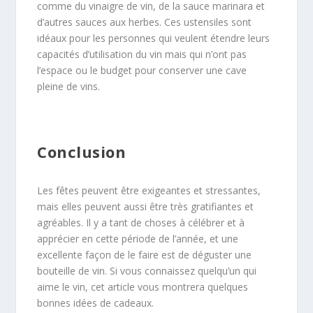
comme du vinaigre de vin, de la sauce marinara et
d’autres sauces aux herbes. Ces ustensiles sont
idéaux pour les personnes qui veulent étendre leurs
capacités d’utilisation du vin mais qui n’ont pas
l’espace ou le budget pour conserver une cave
pleine de vins.
Conclusion
Les fêtes peuvent être exigeantes et stressantes,
mais elles peuvent aussi être très gratifiantes et
agréables. Il y a tant de choses à célébrer et à
apprécier en cette période de l’année, et une
excellente façon de le faire est de déguster une
bouteille de vin. Si vous connaissez quelqu’un qui
aime le vin, cet article vous montrera quelques
bonnes idées de cadeaux.