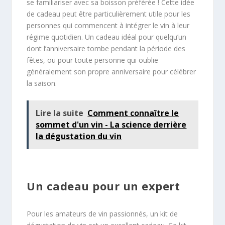
se familiariser avec sa boisson préférée ! Cette idée
de cadeau peut être particulièrement utile pour les
personnes qui commencent à intégrer le vin à leur
régime quotidien. Un cadeau idéal pour quelqu’un
dont l’anniversaire tombe pendant la période des
fêtes, ou pour toute personne qui oublie
généralement son propre anniversaire pour célébrer
la saison.
Lire la suite
Comment connaître le
sommet d'un vin - La science derrière
la dégustation du vin
Un cadeau pour un expert
Pour les amateurs de vin passionnés, un kit de