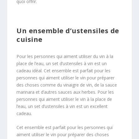
quoi offrir.
Un ensemble d’ustensiles de
cuisine
Pour les personnes qui aiment utiliser du vin à la
place de l’eau, un set d’ustensiles à vin est un
cadeau idéal. Cet ensemble est parfait pour les
personnes qui aiment utiliser le vin pour préparer
des choses comme du vinaigre de vin, de la sauce
marinara et d’autres sauces aux herbes. Pour les
personnes qui aiment utiliser le vin à la place de
l’eau, un set d’ustensiles à vin est un excellent
cadeau.
Cet ensemble est parfait pour les personnes qui
aiment utiliser le vin pour préparer des choses