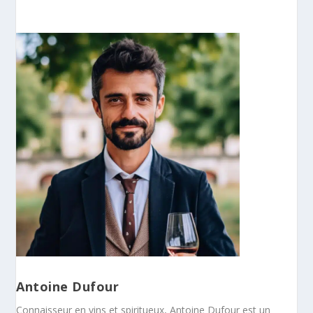
Antoine Dufour
Connaisseur en vins et spiritueux, Antoine Dufour est un