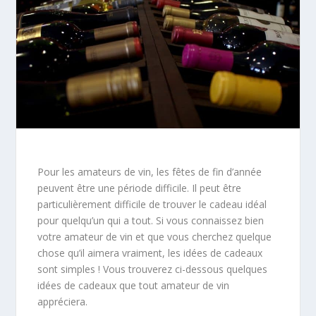
Pour les amateurs de vin, les fêtes de fin d’année
peuvent être une période difficile. Il peut être
particulièrement difficile de trouver le cadeau idéal
pour quelqu’un qui a tout. Si vous connaissez bien
votre amateur de vin et que vous cherchez quelque
chose qu’il aimera vraiment, les idées de cadeaux
sont simples ! Vous trouverez ci-dessous quelques
idées de cadeaux que tout amateur de vin
appréciera.