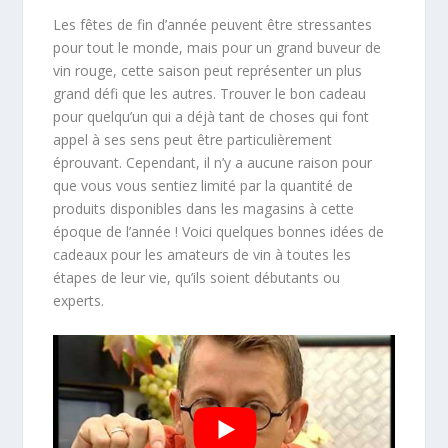
Les fêtes de fin d’année peuvent être stressantes
pour tout le monde, mais pour un grand buveur de
vin rouge, cette saison peut représenter un plus
grand défi que les autres. Trouver le bon cadeau
pour quelqu’un qui a déjà tant de choses qui font
appel à ses sens peut être particulièrement
éprouvant. Cependant, il n’y a aucune raison pour
que vous vous sentiez limité par la quantité de
produits disponibles dans les magasins à cette
époque de l’année ! Voici quelques bonnes idées de
cadeaux pour les amateurs de vin à toutes les
étapes de leur vie, qu’ils soient débutants ou
experts.