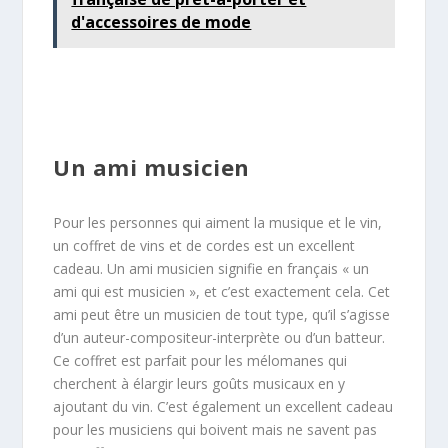
d'accessoires de mode
Un ami musicien
Pour les personnes qui aiment la musique et le vin,
un coffret de vins et de cordes est un excellent
cadeau. Un ami musicien signifie en français « un
ami qui est musicien », et c’est exactement cela. Cet
ami peut être un musicien de tout type, qu’il s’agisse
d’un auteur-compositeur-interprète ou d’un batteur.
Ce coffret est parfait pour les mélomanes qui
cherchent à élargir leurs goûts musicaux en y
ajoutant du vin. C’est également un excellent cadeau
pour les musiciens qui boivent mais ne savent pas