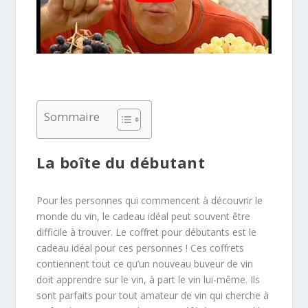
Sommaire
La boîte du débutant
Pour les personnes qui commencent à découvrir le
monde du vin, le cadeau idéal peut souvent être
difficile à trouver. Le coffret pour débutants est le
cadeau idéal pour ces personnes ! Ces coffrets
contiennent tout ce qu’un nouveau buveur de vin
doit apprendre sur le vin, à part le vin lui-même. Ils
sont parfaits pour tout amateur de vin qui cherche à