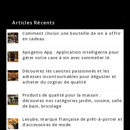
Articles Récents
Comment choisir une bouteille de vin à offrir
en cadeau
Apogenio App : Application intelligente pour
gérer votre cave à vin avec sommelier IA
Découvrez les cavistes passionnés et les
adresses incontournables pour déguster et
acheter du cognac de qualité
Produits de qualité pour la maison :
découvrez nos catégories jardin, cuisine, salle
de bain, bricolage
Leoube, marque française de prêt-à-porter et
d’accessoires de mode