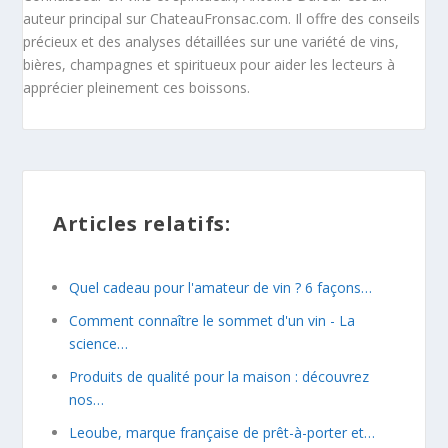
auteur principal sur ChateauFronsac.com. Il offre des conseils
précieux et des analyses détaillées sur une variété de vins,
bières, champagnes et spiritueux pour aider les lecteurs à
apprécier pleinement ces boissons.
Articles relatifs:
Quel cadeau pour l'amateur de vin ? 6 façons…
Comment connaître le sommet d'un vin - La
science…
Produits de qualité pour la maison : découvrez
nos…
Leoube, marque française de prêt-à-porter et…