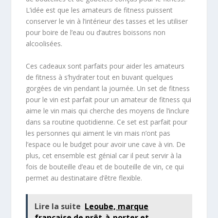
L’idée est que les amateurs de fitness puissent
conserver le vin à l’intérieur des tasses et les utiliser
pour boire de l’eau ou d’autres boissons non
alcoolisées.
Ces cadeaux sont parfaits pour aider les amateurs
de fitness à s’hydrater tout en buvant quelques
gorgées de vin pendant la journée. Un set de fitness
pour le vin est parfait pour un amateur de fitness qui
aime le vin mais qui cherche des moyens de l’inclure
dans sa routine quotidienne. Ce set est parfait pour
les personnes qui aiment le vin mais n’ont pas
l’espace ou le budget pour avoir une cave à vin. De
plus, cet ensemble est génial car il peut servir à la
fois de bouteille d’eau et de bouteille de vin, ce qui
permet au destinataire d’être flexible.
Lire la suite
Leoube, marque
française de prêt-à-porter et