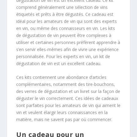
dégustation de vin est un excellent cadeau. Ce kit
comprend généralement une sélection de vins
étiquetés et prêts à être dégustés. Ce cadeau est
idéal pour les amateurs de vin qui sont des experts
en vin, ou même des connaisseurs en vin. Les kits
de dégustation de vin peuvent être complexes à
utiliser et certaines personnes préfèrent apprendre à
s’en servir elles-mêmes afin de vivre une expérience
personnalisée. Pour les experts en vin, un kit de
dégustation de vin est un excellent cadeau.
Ces kits contiennent une abondance d’articles
complémentaires, notamment des tire-bouchons,
des verres de dégustation et un livret sur la façon de
déguster le vin correctement. Ces idées de cadeaux
sont parfaites pour les amateurs de vin qui aiment le
vin et veulent élargir leurs connaissances en la
matière, mais ne savent pas par où commencer.
Un cadeau pour un