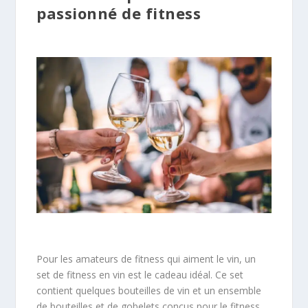
passionné de fitness
Pour les amateurs de fitness qui aiment le vin, un
set de fitness en vin est le cadeau idéal. Ce set
contient quelques bouteilles de vin et un ensemble
de bouteilles et de gobelets conçus pour le fitness.