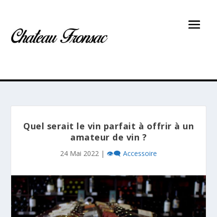
Quel serait le vin parfait à offrir à un
amateur de vin ?
24 Mai 2022
|
👁️‍🗨️ Accessoire