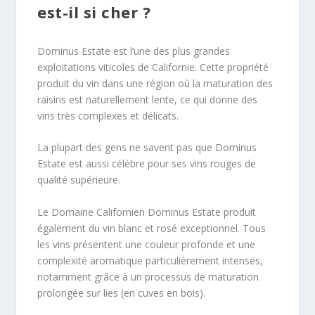
est-il si cher ?
Dominus Estate est l’une des plus grandes
exploitations viticoles de Californie. Cette propriété
produit du vin dans une région où la maturation des
raisins est naturellement lente, ce qui donne des
vins très complexes et délicats.
La plupart des gens ne savent pas que Dominus
Estate est aussi célèbre pour ses vins rouges de
qualité supérieure.
Le Domaine Californien Dominus Estate produit
également du vin blanc et rosé exceptionnel. Tous
les vins présentent une couleur profonde et une
complexité aromatique particulièrement intenses,
notamment grâce à un processus de maturation
prolongée sur lies (en cuves en bois).