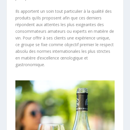
Ils apportent un soin tout particulier à la qualité des
produits qu’ils proposent afin que ces derniers
répondent aux attentes les plus exigeantes des
consommateurs amateurs ou experts en matière de
vin. Pour offrir à ses clients une expérience unique,
ce groupe se fixe comme objectif premier le respect
absolu des normes internationales les plus strictes
en matière d’excellence œnologique et
gastronomique.