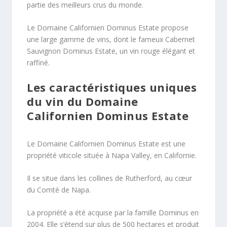
partie des meilleurs crus du monde.
Le Domaine Californien Dominus Estate propose
une large gamme de vins, dont le fameux Cabernet
Sauvignon Dominus Estate, un vin rouge élégant et
raffiné.
Les caractéristiques uniques
du vin du Domaine
Californien Dominus Estate
Le Domaine Californien Dominus Estate est une
propriété viticole située à Napa Valley, en Californie.
Il se situe dans les collines de Rutherford, au cœur
du Comté de Napa.
La propriété a été acquise par la famille Dominus en
2004. Elle s’étend sur plus de 500 hectares et produit