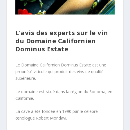
L’avis des experts sur le vin
du Domaine Californien
Dominus Estate
Le Domaine Californien Dominus Estate est une
propriété viticole qui produit des vins de qualité
supérieure.
Le domaine est situé dans la région du Sonoma, en
Californie.
La cave a été fondée en 1990 par le célèbre
œnologue Robert Mondavi.