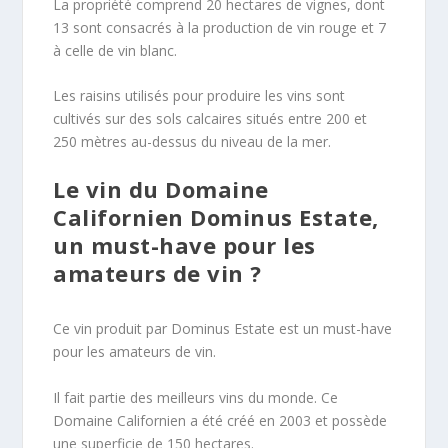
La propriété comprend 20 hectares de vignes, dont
13 sont consacrés à la production de vin rouge et 7
à celle de vin blanc.
Les raisins utilisés pour produire les vins sont
cultivés sur des sols calcaires situés entre 200 et
250 mètres au-dessus du niveau de la mer.
Le vin du Domaine
Californien Dominus Estate,
un must-have pour les
amateurs de vin ?
Ce vin produit par Dominus Estate est un must-have
pour les amateurs de vin.
Il fait partie des meilleurs vins du monde. Ce
Domaine Californien a été créé en 2003 et possède
une superficie de 150 hectares.