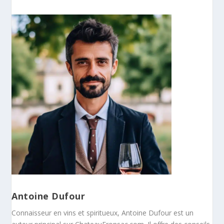
Antoine Dufour
Connaisseur en vins et spiritueux, Antoine Dufour est un