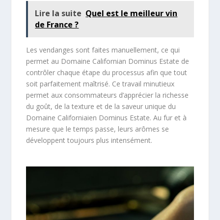
Lire la suite
Quel est le meilleur vin
de France ?
Les vendanges sont faites manuellement, ce qui
permet au Domaine Californian Dominus Estate de
contrôler chaque étape du processus afin que tout
soit parfaitement maîtrisé. Ce travail minutieux
permet aux consommateurs d’apprécier la richesse
du goût, de la texture et de la saveur unique du
Domaine Californiaien Dominus Estate. Au fur et à
mesure que le temps passe, leurs arômes se
développent toujours plus intensément.