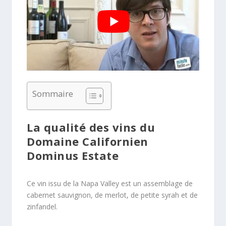
Sommaire
La qualité des vins du
Domaine Californien
Dominus Estate
Ce vin issu de la Napa Valley est un assemblage de
cabernet sauvignon, de merlot, de petite syrah et de
zinfandel.