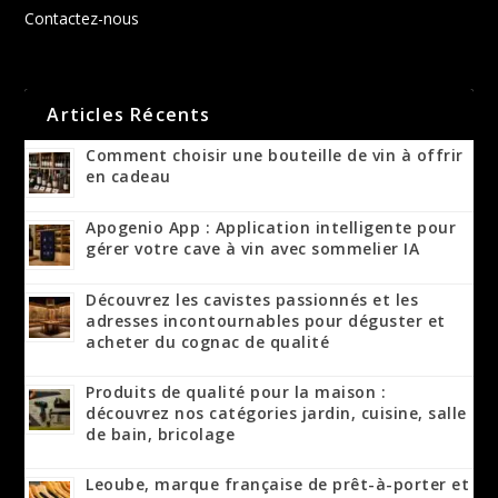
Contactez-nous
Articles Récents
Comment choisir une bouteille de vin à offrir
en cadeau
Apogenio App : Application intelligente pour
gérer votre cave à vin avec sommelier IA
Découvrez les cavistes passionnés et les
adresses incontournables pour déguster et
acheter du cognac de qualité
Produits de qualité pour la maison :
découvrez nos catégories jardin, cuisine, salle
de bain, bricolage
Leoube, marque française de prêt-à-porter et