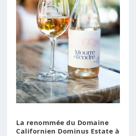
La renommée du Domaine
Californien Dominus Estate à