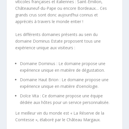
viticoles françaises et italiennes : Saint-Emilion,
Châteauneuf-du-Pape ou encore Bordeaux… Ces
grands crus sont donc aujourd’hui connus et
appréciés à travers le monde entier !
Les différents domaines présents au sein du
domaine Dominus Estate proposent tous une
expérience unique aux visiteurs :
Domaine Dominus : Le domaine propose une
expérience unique en matière de dégustation.
Domaine Haut Brion : Le domaine propose une
expérience unique en matière d’oenologie.
Dolce Vita : Ce domaine propose une équipe
dédiée aux hôtes pour un service personnalisée.
Le meilleur vin du monde est « La Réserve de la
Comtesse », élaboré par le Château Margaux.