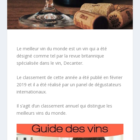
Le meilleur vin du monde est un vin qui a été
désigné comme tel par la revue britannique
spécialisée dans le vin, Decanter.
Le classement de cette année a été publié en février
2019 et il a été réalisé par un panel de dégustateurs
internationaux.
Il s’agit d’un classement annuel qui distingue les
meilleurs vins du monde.