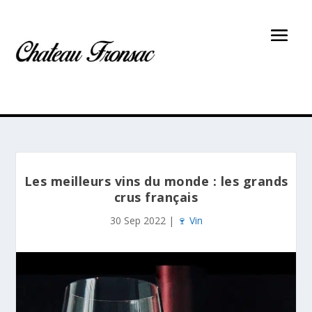
Les meilleurs vins du monde : les grands
crus français
30 Sep 2022
|
🍷 Vin