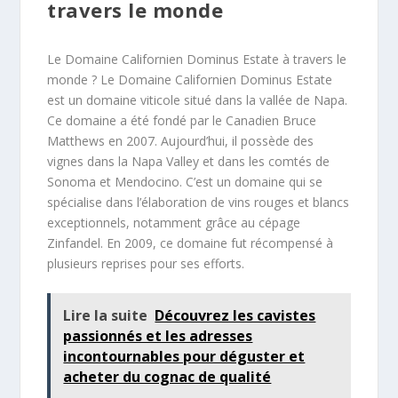
travers le monde
Le Domaine Californien Dominus Estate à travers le
monde ? Le Domaine Californien Dominus Estate
est un domaine viticole situé dans la vallée de Napa.
Ce domaine a été fondé par le Canadien Bruce
Matthews en 2007. Aujourd’hui, il possède des
vignes dans la Napa Valley et dans les comtés de
Sonoma et Mendocino. C’est un domaine qui se
spécialise dans l’élaboration de vins rouges et blancs
exceptionnels, notamment grâce au cépage
Zinfandel. En 2009, ce domaine fut récompensé à
plusieurs reprises pour ses efforts.
Lire la suite
Découvrez les cavistes
passionnés et les adresses
incontournables pour déguster et
acheter du cognac de qualité