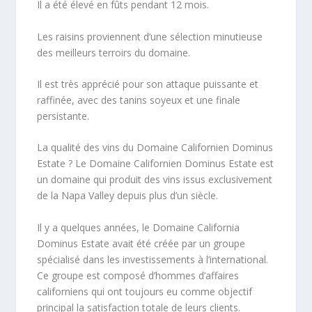
Il a été élevé en fûts pendant 12 mois.
Les raisins proviennent d’une sélection minutieuse
des meilleurs terroirs du domaine.
Il est très apprécié pour son attaque puissante et
raffinée, avec des tanins soyeux et une finale
persistante.
La qualité des vins du Domaine Californien Dominus
Estate ? Le Domaine Californien Dominus Estate est
un domaine qui produit des vins issus exclusivement
de la Napa Valley depuis plus d’un siècle.
Il y a quelques années, le Domaine California
Dominus Estate avait été créée par un groupe
spécialisé dans les investissements à l’international.
Ce groupe est composé d’hommes d’affaires
californiens qui ont toujours eu comme objectif
principal la satisfaction totale de leurs clients.