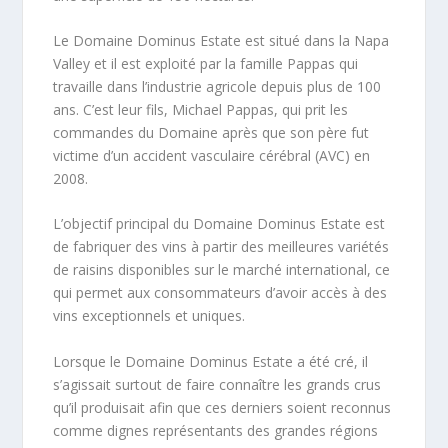
Le Domaine Dominus Estate est situé dans la Napa
Valley et il est exploité par la famille Pappas qui
travaille dans l’industrie agricole depuis plus de 100
ans. C’est leur fils, Michael Pappas, qui prit les
commandes du Domaine après que son père fut
victime d’un accident vasculaire cérébral (AVC) en
2008.
L’objectif principal du Domaine Dominus Estate est
de fabriquer des vins à partir des meilleures variétés
de raisins disponibles sur le marché international, ce
qui permet aux consommateurs d’avoir accès à des
vins exceptionnels et uniques.
Lorsque le Domaine Dominus Estate a été cré, il
s’agissait surtout de faire connaître les grands crus
qu’il produisait afin que ces derniers soient reconnus
comme dignes représentants des grandes régions