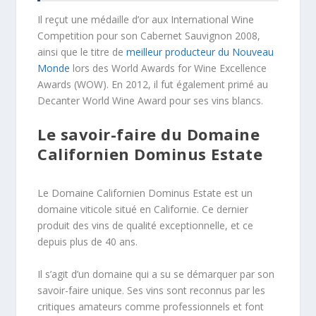
Il reçut une médaille d’or aux International Wine
Competition pour son Cabernet Sauvignon 2008,
ainsi que le titre de
meilleur producteur du Nouveau
Monde
lors des World Awards for Wine Excellence
Awards (WOW). En 2012, il fut également primé au
Decanter World Wine Award pour ses vins blancs.
Le savoir-faire du Domaine
Californien Dominus Estate
Le Domaine Californien Dominus Estate est un
domaine viticole situé en Californie. Ce dernier
produit des vins de qualité exceptionnelle, et ce
depuis plus de 40 ans.
Il s’agit d’un domaine qui a su se démarquer par son
savoir-faire unique. Ses vins sont reconnus par les
critiques amateurs comme professionnels et font