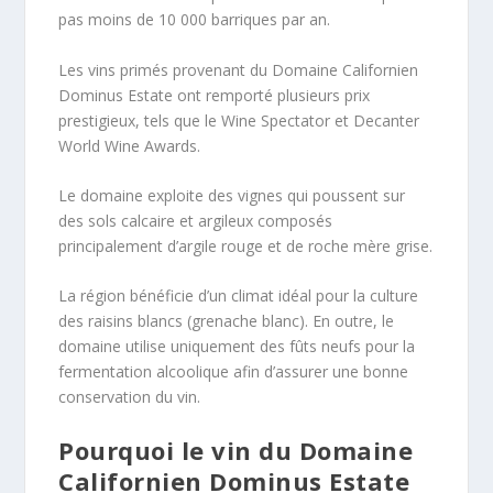
pas moins de 10 000 barriques par an.
Les vins primés provenant du Domaine Californien
Dominus Estate ont remporté plusieurs prix
prestigieux, tels que le Wine Spectator et Decanter
World Wine Awards.
Le domaine exploite des vignes qui poussent sur
des sols calcaire et argileux composés
principalement d’argile rouge et de roche mère grise.
La région bénéficie d’un climat idéal pour la culture
des raisins blancs (grenache blanc). En outre, le
domaine utilise uniquement des fûts neufs pour la
fermentation alcoolique afin d’assurer une bonne
conservation du vin.
Pourquoi le vin du Domaine
Californien Dominus Estate