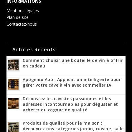
INFORMATIONS
Mentions légales
Plan de site
Contactez-nous
Articles Récents
Comment choisir une bouteille de vin à offrir
en cadeau
Apogenio App : Application intelligente pour
gérer votre cave à vin avec sommelier IA
Découvrez les cavistes passionnés et les
adresses incontournables pour déguster et
acheter du cognac de qualité
Produits de qualité pour la maison :
découvrez nos catégories jardin, cuisine, salle