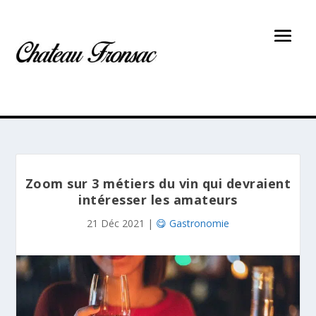
Zoom sur 3 métiers du vin qui devraient
intéresser les amateurs
21 Déc 2021
|
😋 Gastronomie