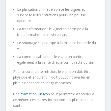
La plantation : il met en place les vignes et
supervise leurs entretiens pour une pousse
optimale.
La transformation : le vigneron participe à la
transformation du raisin en vin.
Le soutirage : il participe à la mise en bouteille du
vin.
La commercialisation : le vigneron participe
également à la vente directe ou indirecte du vin.
Pour assurer cette mission, le vigneron doit être
physique et endurant. Il doit pouvoir travailler en
plein air pendant de longs moments.
Une
formation vin lyon
peut permettre d’accéder à
ce métier. Les autres formations les plus connues
sont :