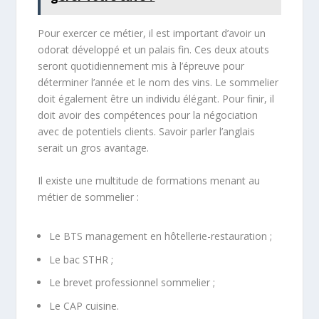
Pour exercer ce métier, il est important d’avoir un
odorat développé et un palais fin. Ces deux atouts
seront quotidiennement mis à l’épreuve pour
déterminer l’année et le nom des vins. Le sommelier
doit également être un individu élégant. Pour finir, il
doit avoir des compétences pour la négociation
avec de potentiels clients. Savoir parler l’anglais
serait un gros avantage.
Il existe une multitude de formations menant au
métier de sommelier :
Le BTS management en hôtellerie-restauration ;
Le bac STHR ;
Le brevet professionnel sommelier ;
Le CAP cuisine.