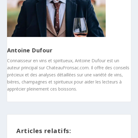
Antoine Dufour
Connaisseur en vins et spiritueux, Antoine Dufour est un
auteur principal sur ChateauFronsac.com. Il offre des conseils
précieux et des analyses détaillées sur une variété de vins,
bières, champagnes et spiritueux pour aider les lecteurs à
apprécier pleinement ces boissons.
Articles relatifs: