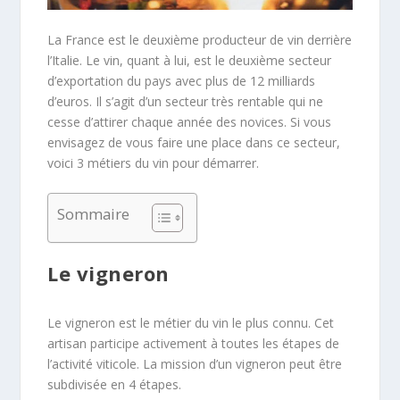
La France est le deuxième producteur de vin derrière
l’Italie. Le vin, quant à lui, est le deuxième secteur
d’exportation du pays avec plus de 12 milliards
d’euros. Il s’agit d’un secteur très rentable qui ne
cesse d’attirer chaque année des novices. Si vous
envisagez de vous faire une place dans ce secteur,
voici 3 métiers du vin pour démarrer.
Sommaire
Le vigneron
Le vigneron est le métier du vin le plus connu. Cet
artisan participe activement à toutes les étapes de
l’activité viticole. La mission d’un vigneron peut être
subdivisée en 4 étapes.