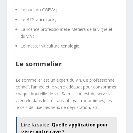
Le bac pro CGEVV ;
Le BTS viticulture ;
La licence professionnelle Métiers de la vigne et
du vin ;
Le master viticulture œnologie.
Le sommelier
Le sommelier est un expert du vin. Ce professionnel
connaît l’année et le verre adéquat pour consommer
chaque bouteille de vin. Sa mission est de servir la
clientèle dans les restaurants gastronomiques, les
hôtels de luxe, les lieux de dégustation, etc.
Lire la suite
Quelle application pour
gérer votre cave ?