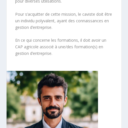
pour diverses utilisations.
Pour s’acquitter de cette mission, le caviste doit être
un individu polyvalent, ayant des connaissances en
gestion d’entreprise.
En ce qui concerne les formations, il doit avoir un
CAP agricole associé à une/des formation(s) en
gestion d’entreprise.