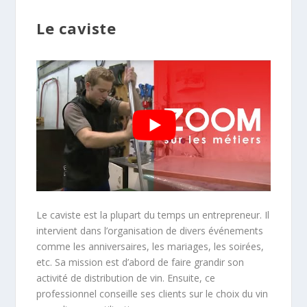
Le caviste
Le caviste est la plupart du temps un entrepreneur. Il
intervient dans l’organisation de divers événements
comme les anniversaires, les mariages, les soirées,
etc. Sa mission est d’abord de faire grandir son
activité de distribution de vin. Ensuite, ce
professionnel conseille ses clients sur le choix du vin